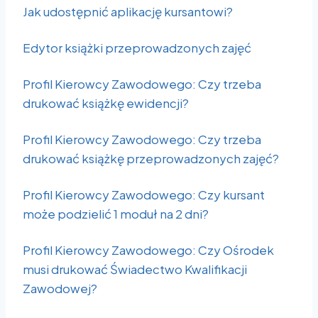
Jak udostępnić aplikację kursantowi?
Edytor książki przeprowadzonych zajęć
Profil Kierowcy Zawodowego: Czy trzeba
drukować książkę ewidencji?
Profil Kierowcy Zawodowego: Czy trzeba
drukować książkę przeprowadzonych zajęć?
Profil Kierowcy Zawodowego: Czy kursant
może podzielić 1 moduł na 2 dni?
Profil Kierowcy Zawodowego: Czy Ośrodek
musi drukować Świadectwo Kwalifikacji
Zawodowej?