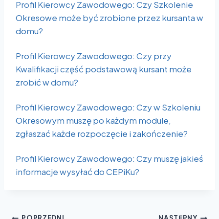
Profil Kierowcy Zawodowego: Czy Szkolenie
Okresowe może być zrobione przez kursanta w
domu?
Profil Kierowcy Zawodowego: Czy przy
Kwalifikacji część podstawową kursant może
zrobić w domu?
Profil Kierowcy Zawodowego: Czy w Szkoleniu
Okresowym muszę po każdym module,
zgłaszać każde rozpoczęcie i zakończenie?
Profil Kierowcy Zawodowego: Czy muszę jakieś
informacje wysyłać do CEPiKu?
POPRZEDNI
NASTĘPNY