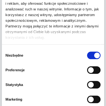
i reklam, aby oferować funkcje społecznościowe i
analizować ruch w naszej witrynie. Informacje o tym, jak
korzystasz z naszej witryny, udostępniamy partnerom
społecznościowym, reklamowym i analitycznym.
Partnerzy mogą połączyć te informacje z innymi danymi
otrzymanymi od Ciebie lub uzyskanymi podczas
korzystania z ich usług.
Wybór
Niezbędne
zgody
Nazwa
*
Preferencje
Adres e-mail
*
Statystyka
Marketing