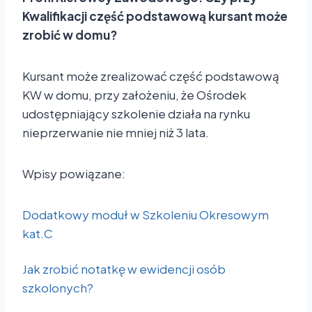
Kwalifikacji część podstawową kursant może
zrobić w domu?
Kursant może zrealizować część podstawową
KW w domu, przy założeniu, że Ośrodek
udostępniający szkolenie działa na rynku
nieprzerwanie nie mniej niż 3 lata.
Wpisy powiązane:
Dodatkowy moduł w Szkoleniu Okresowym
kat.C
Jak zrobić notatkę w ewidencji osób
szkolonych?