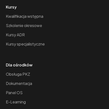
Kursy
Kwalifikacja wstępna
Szkolenie okresowe
Kursy ADR
Kursy specjalistyczne
Dla ośrodków
Obsługa PKZ
Dokumentacja
Panel OS
E-Learning