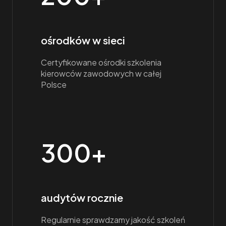
ośrodków w sieci
Certyfikowane ośrodki szkolenia
kierowców zawodowych w całej
Polsce
300+
audytów rocznie
Regularnie sprawdzamy jakość szkoleń