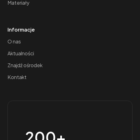
Materiały
Informacje
O nas
Aktualności
Znajdź ośrodek
Kontakt
200+